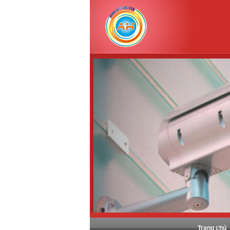
Trang chủ