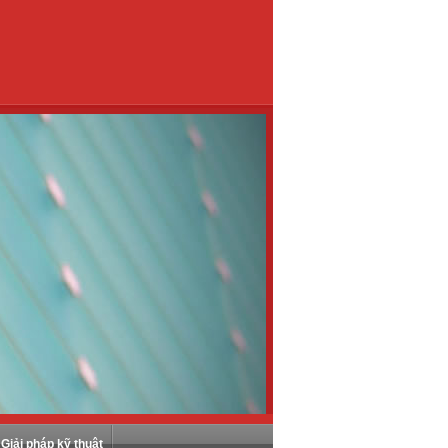
Giải pháp kỹ thuật