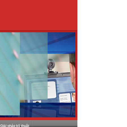
Giải pháp kỹ thuật