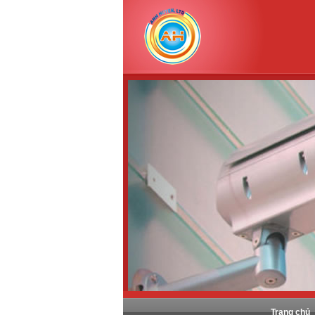
Trang chủ