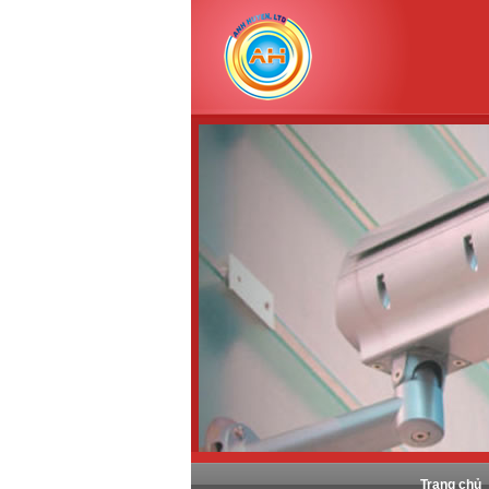
Trang chủ