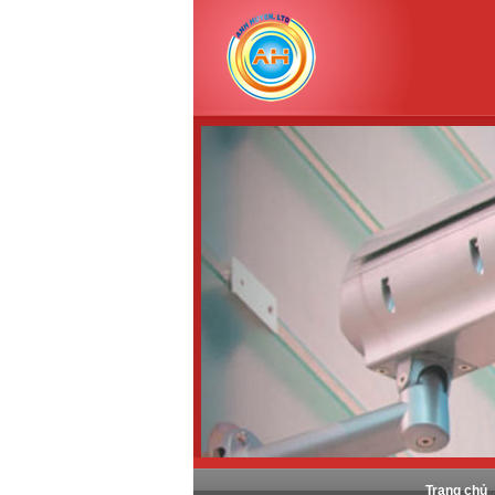
Trang chủ